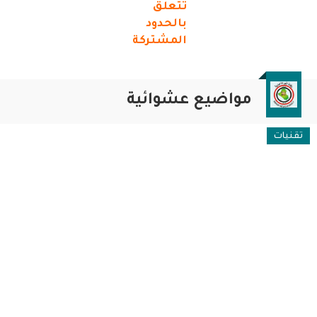
تتعلق
بالحدود
المشتركة
مواضيع عشوائية
تقنيات