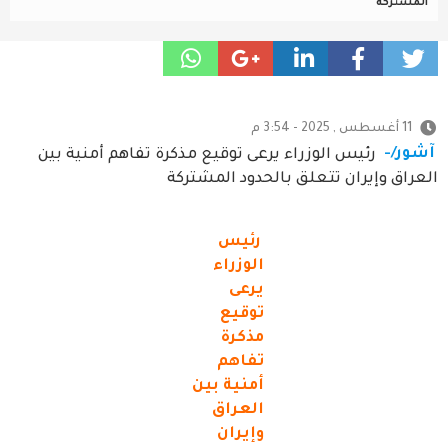
المشتركة
11 أغسطس , 2025 - 3:54 م
آشور/-
رئيس الوزراء يرعى توقيع مذكرة تفاهم أمنية بين
العراق وإيران تتعلق بالحدود المشتركة
رئيس
الوزراء
يرعى
توقيع
مذكرة
تفاهم
أمنية بين
العراق
وإيران