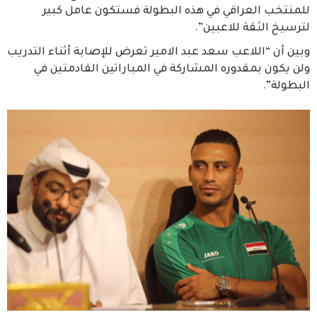
للمنتخب العراقي في هذه البطولة فستكون عامل كبير
لترسيخ الثقة للاعبين”.
وبين أن “اللاعب سعد عبد الامير تعرض للإصابة أثناء التدريب
ولن يكون بمقدوره المشاركة في المباراتين القادمتين في
البطولة”.