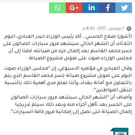
7 نوفمبر , 2017 - 8:45 م
(آشور) صلاح الحسني ..أكد رئيس الوزراء حيدر العبادي، اليوم
الثلاثاء، أن الشهر الحالي سيشهد مرور سيارات الصالون على
جسر محمد القاسم بعد إكمال جزء من صيانته، لافتا إلى أن
مجلس الوزراء صوت على تمويل مشروع الصيانة.
وقال العبادي في مؤتمره الاسبوعي، إن “مجلس الوزراء صوت
اليوم على تمويل مشروع صيانة جسر محمد القاسم الذي يتم
بالتعاون مع أمانة بغداد، وأننا نعلم مدى أهمية ذلك بالنسبة
لتنقل المواطنين”.
وأضاف أن “الشهر الحالي سيشهد مرور سيارات الصالون
على الجسر بعد تأهل أجزاء منه وبعد ذلك سيتم تدريجيا
إكمال الصيانة حتى نصل إلى إمكانية مرور كافة السيارات”.