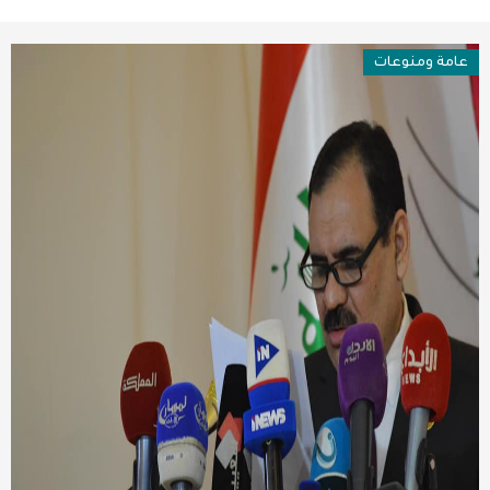
عربية ودولية
عامة ومنوعات
تقنيات
تحقيقات صحفية
مقالات
عامة ومنوعات
طب وصحة