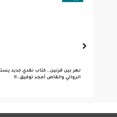
نهر بين قرنين.. كتاب نقدي جديد يستعر
الأمي
الروائي والقاص أمجد توفيق..!!
يهدي 
لحسي