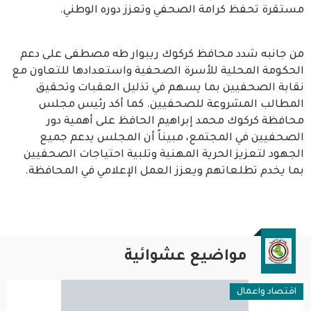
مستقرة تحفظ كرامة الصحفي وتعزز دوره الوطني.
من جانبه شدد محافظ كركوك ريبوار طه مصطفى على دعم
الحكومة المحلية للأسرة الصحفية واستعدادها للتعاون مع
نقابة الصحفيين بما يسهم في تذليل العقبات وتحقيق
المطالب المشروعة للصحفيين. كما أكد رئيس مجلس
محافظة كركوك محمد إبراهيم الحافظ على أهمية دور
الصحفيين في المجتمع، مبيناً أن المجلس يدعم جميع
الجهود لتعزيز الحرية المهنية وتلبية احتياجات الصحفيين
بما يخدم تطلعاتهم ويعزز العمل الإعلامي في المحافظة.
مواضيع عشوائية
اقتصاد واعمال