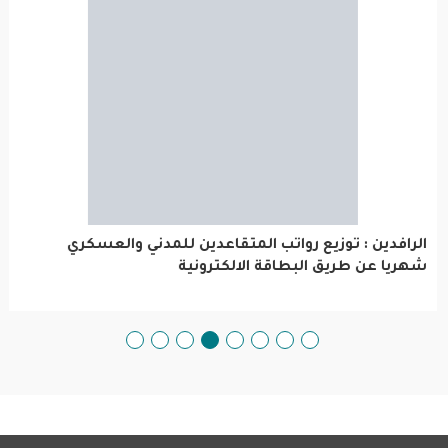
الرافدين : توزيع رواتب المتقاعدين للمدني والعسكري شهريا ع
طريق البطاقة الالكترونية