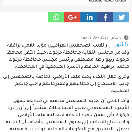
مطالب الأسرة الصحفية
6 يناير , 2026 - 12:05 ص
/آشور-
زار نقيب الصحفيين العراقيين مؤيد اللامي، يرافقه
وفد من مجلس النقابة محافظة كركوك، حيث التقى محافظ
كركوك ريبوار طه مصطفى ورئيس مجلس محافظة كركوك
محمد إبراهيم الحافظ والأسرة الصحفية في المحافظة.
وجرى خلال اللقاء بحث ملف الأراضي الخاصة بالصحفيين إلى
جانب الاستماع إلى مطالبهم ومقترحاتهم واحتياجاتهم
المهنية.
وأكد اللامي أن نقابة الصحفيين ماضية في متابعة حقوق
الأسرة الصحفية في جميع المحافظات، مشيراً إلى أن زيارة
كركوك تأتي ضمن جهود النقابة لمعالجة ملف الأراضي
والاستماع المباشر إلى هموم الصحفيين. وأضاف أن النقابة
تعمل بالتنسيق مع الحكومات المحلية لتوفير بيئة مهنية