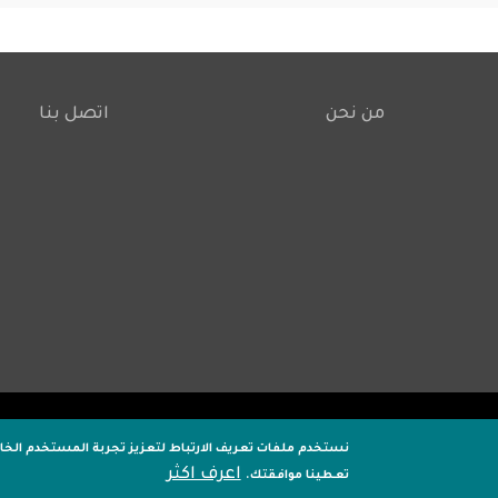
من نحن
اتصل بنا
Footer
نستخدم ملفات تعريف الارتباط لتعزيز تجربة المستخدم الخ
اعرف اكثر
تعطينا موافقتك.