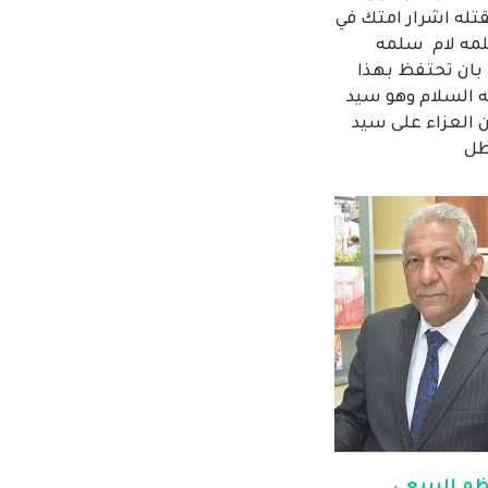
تله اشرار امتك في
لمه لام سلمه
 بان تحتفظ بهذا
ه السلام وهو سيد
ن العزاء على سيد
ظم الربيعي