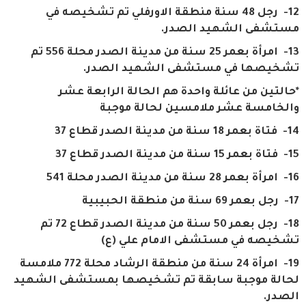
12- رجل 48 سنة منطقة الاورفلي تم تشخيصه في
مستشفى الشهيد الصدر.
13- امرأة بعمر 25 سنة من مدينة الصدر محلة 556 تم
تشخيصها في مستشفى الشهيد الصدر.
*حالتين من عائلة واحدة هم الحالة الرابعة عشر
والخامسة عشر ملامسين لحالة موجبة
14- فتاة بعمر 18 سنة من مدينة الصدر قطاع 37
15- فتاة بعمر 15 سنة من مدينة الصدر قطاع 37
16- امرأة بعمر 28 سنة من مدينة الصدر محلة 541
17- رجل بعمر 69 سنة من منطقة الحبيبية
18- رجل بعمر 50 سنة من مدينة الصدر قطاع 72 تم
تشخيصه في مستشفى الامام علي (ع)
19- امرأة 24 سنة من منطقة الرشاد محلة 772 ملامسة
لحالة موجبة سابقة تم تشخيصها بمستشفى الشهيد
الصدر.