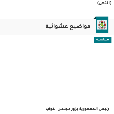
(انتهى)
مواضيع عشوائية
سياسية
رئيس الجمهورية يزور مجلس النواب