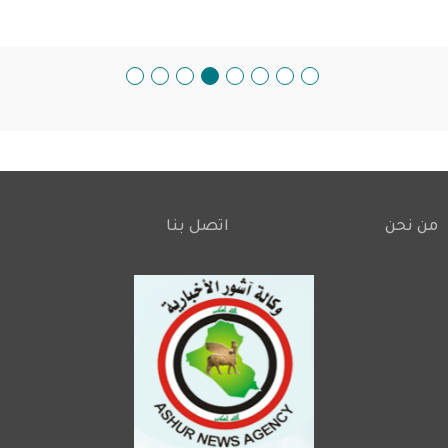
من نحن
اتصل بنا
Footer