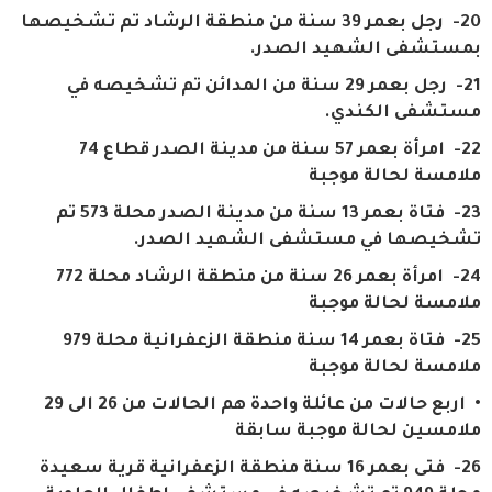
20- رجل بعمر 39 سنة من منطقة الرشاد تم تشخيصها
بمستشفى الشهيد الصدر.
21- رجل بعمر 29 سنة من المدائن تم تشخيصه في
مستشفى الكندي.
22- امرأة بعمر 57 سنة من مدينة الصدر قطاع 74
ملامسة لحالة موجبة
23- فتاة بعمر 13 سنة من مدينة الصدر محلة 573 تم
تشخيصها في مستشفى الشهيد الصدر.
24- امرأة بعمر 26 سنة من منطقة الرشاد محلة 772
ملامسة لحالة موجبة
25- فتاة بعمر 14 سنة منطقة الزعفرانية محلة 979
ملامسة لحالة موجبة
• اربع حالات من عائلة واحدة هم الحالات من 26 الى 29
ملامسين لحالة موجبة سابقة
26- فتى بعمر 16 سنة منطقة الزعفرانية قرية سعيدة