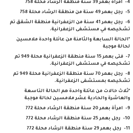
4- امرأة بعمر 39 سنة منطقة الرشاد محلة 758
5- رجل بعمر 49 سنة من منطقة الرشاد محلة 758
6- رجل بعمر 41 سنة من الزعفرانية منطقة الشقق تم
تشخيصه في مستشفى الزعفرانية.
*الحالة السابعة والثامنة من عائلة واحدة ملامسين
لحالة موجبة
7- فتى بعمر 15 سنة منطقة الزعفرانية محلة 949 تم
تشخيصه في مستشفى الزعفرانية.
8- رجل بعمر 70 سنة منطقة الزعفرانية محلة 949 تم
تشخيصه بمستشفى الزعفرانية.
*ثلاث حالات من عائلة واحدة هم الحالة التاسعة
والعاشرة والحادية عشر ملامسين لحالة موجبة
9- امرأة بعمر 20 سنة منطقة الرشاد محلة 772
10- رجل بعمر 25 سنة منطقة الرشاد محلة 772
11- رجل بعمر 29 سنة منطقة الرشاد محلة 772