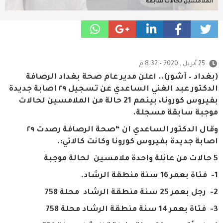
الملامسين لحالات سابقة
25 أبريل , 2020 - 8:32 م
(بغداد – آشور).. اعلن مدير عام صحة بغداد الرصافة
الدكتور عبد الغني الساعدي عن تسجيل ٢٩ اصابة جديدة
بفيروس كورونا، بينهم 21 حالة من الملامسين لحالات
موجبة سابقة مسجلة.
وقال الدكتور الساعدي ان “صحة الرصافة رصدت ٢٩
اصابة جديدة بفيروس كورونا وكانت كالاتي:.
5 حالات من عائلة واحدة ملامسين لحالة موجبة
1- فتاة بعمر 16 سنة منطقة الرشاد.
2- رجل بعمر 25 سنة منطقة الرشاد محلة 758
3- فتاة بعمر 14 سنة منطقة الرشاد محلة 758