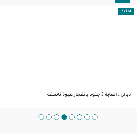
امنية
ديالى.. إصابة 3 جنود بانفجار عبوة ناسفة