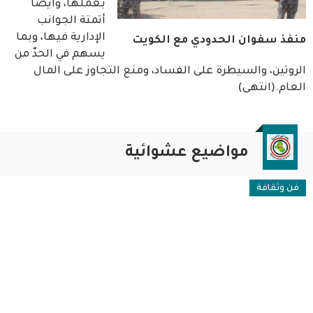
بعملها، وأيضا
أتمتة الجوانب
الإدارية فيها، وبما
منفذ سفوان الحدودي مع الكويت
يسهم في الحدّ من
الروتين، والسيطرة على الفساد، ومنع التجاوز على المال
العام.(انتهى)
مواضيع عشوائية
فن وثقافة