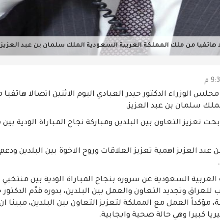
ا هاتفيا من ملك المملكة العربية السعودية الملك سلمان بن عبد العزيز
جلس الوزراء الدكتور حيدر العبادي اليوم الاثنين اتصالا هاتفيا
ملك سلمان بن عبد العزيز.
ث تعزيز التعاون بين البلدين ومباركة نجاح المباراة الودية بين 
 عبد العزيز اهمية تعزيز العلاقات وروح الاخوة بين البلدين ودع
لعربية السعودية عن سروره بنجاح المباراة الودية بين منتخبي الب
للعراق وتجديد التعاون والعمل بين البلدين، بدوره قدّم الدكتور 
، مؤكداً العمل مع المملكة لتعزيز التعاون بين البلدين، مبينا ان 
ا كبيرا وهي حالة صحية وايجابية.