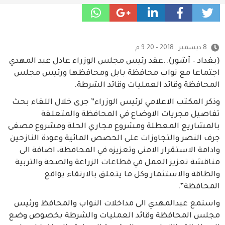
8 ديسمبر , 2018 - 9:20 م
(بغداد – آشور)..عقد رئيس مجلس الوزراء عادل عبد المهدي
اجتماعا مع نواب محافظة بابل ومحافظها ورئيس مجلس
المحافظة وقائد العمليات وقائد الشرطة.
وذكر المكتب الاعلامي لرئيس الوزراء” جرى خلال اللقاء بحث
تفاصيل مجريات الاوضاع في المحافظة والمتعلقة
بالمشاريع المعطلة ومشروع مجاري الحلة ومشروع مصفى
جرف النصر والتجاوزات على الحصص المائية وعودة النازحين
وادامة الاستقرار الامني وتعزيزه في المحافظة، اضافة الى
مناقشة تعزيز العمل في قطاعات الزراعة والصحة والتربية
والطاقة والاستثمار وكل ما يتعلق بالارتقاء بواقع
المحافظة”.
واستمع عبدالمهدي الى مداخلات النواب والمحافظ ورئيس
مجلس المحافظة وقائد العمليات والشرطة بخصوص وضع