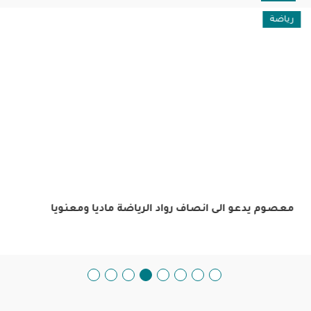
رياضة
معصوم يدعو الى انصاف رواد الرياضة ماديا ومعنويا