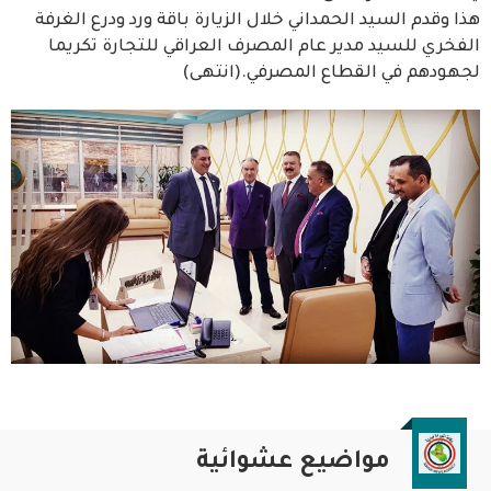
هذا وقدم السيد الحمداني خلال الزيارة باقة ورد ودرع الغرفة
الفخري للسيد مدير عام المصرف العراقي للتجارة تكريما
لجهودهم في القطاع المصرفي.(انتهى)
مواضيع عشوائية