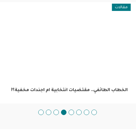
مقالات
الخطاب الطائفي.. مقتضيات انتخابية ام اجندات مخفية؟!