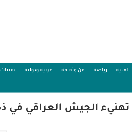
امنية
رياضة
فن وثقافة
عربية ودولية
تقنيات
 تهنيء الجيش العراقي في ذك