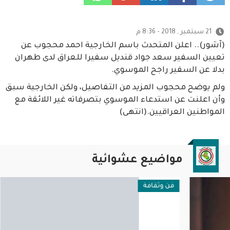
21 سبتمبر , 2018 - 8:36 م
(آشور).. اعلن المتحدث باسم الخارجية احمد محجوب عن
تعيين السفير سعد جواد قنديل سفيرا للعراق لدى طهران
بدلا عن السفير راجح الموسوي.
ولم يوضح محجوب المزيد من التفاصيل، ولكن الخارجية سبق
وأن اعلنت عن استدعاء الموسوي بتصرفاته غير اللائقة مع
المواطنين العراقيين.(انتهى)
مواضيع عشوائية
فن وثقافة