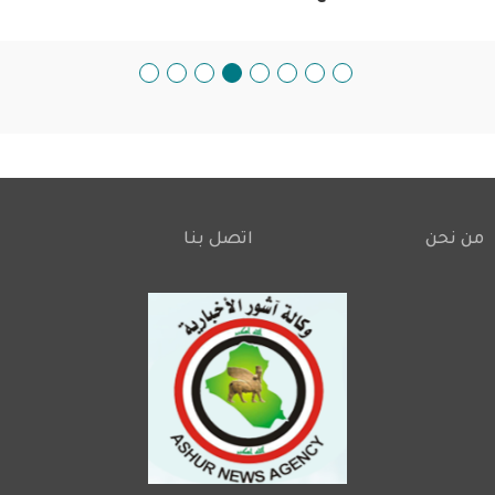
من نحن
اتصل بنا
Footer