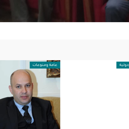
ولية
عامة ومنوعات