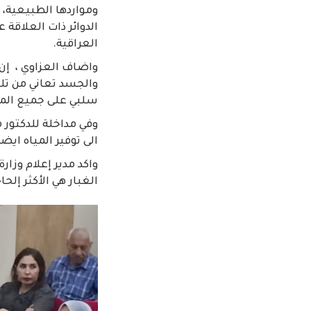
ومواردها الطبيعية، 
الدوائر ذات العلاق
العراقية.
واضاف العزاوي ، إن 
والجسد تعاني من تلو
سلبي على جميع الم
وفي مداخلة للدكتور 
الى توفير المياه ايض
واكد مدير إعلام وزار
الغبار هي الأكثر إلحا