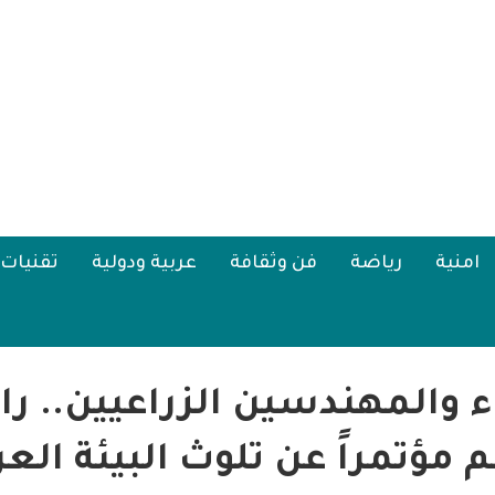
امنية
رياضة
فن وثقافة
عربية ودولية
تقنيات
ء والمهندسين الزراعيين.. 
م مؤتمراً عن تلوث البيئة الع