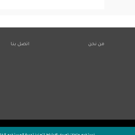
من نحن
اتصل بنا
Footer