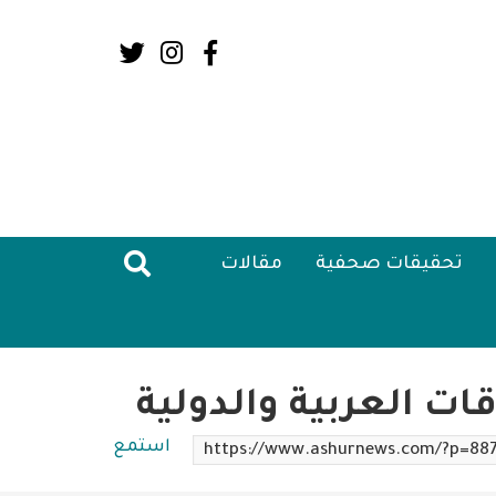
Social
Media:
Header
تحقيقات صحفية
مقالات
ت العربية والدولية
استمع
https://www.ashurnews.com/?p=88