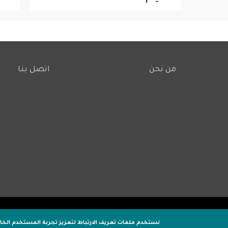
من نحن
اتصل بنا
Footer
نستخدم ملفات تعريف الارتباط لتعزيز تجربة المستخدم الخ