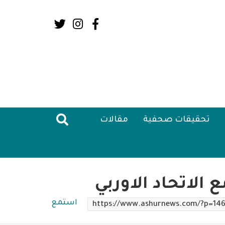
Social
Media:
Header
تحقيقات صحفية
مقالات
 الاتحاد الاوربي
استمع
https://www.ashurnews.com/?p=146