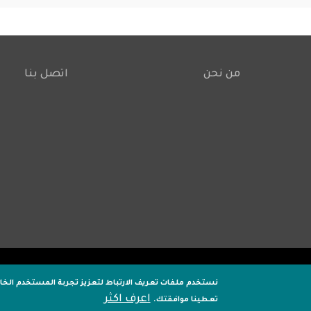
من نحن
اتصل بنا
Footer
نستخدم ملفات تعريف الارتباط لتعزيز تجربة المستخدم الخ
اعرف اكثر
تعطينا موافقتك.