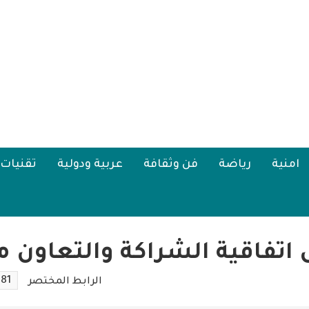
امنية
رياضة
فن وثقافة
عربية ودولية
تقنيات
اتفاقية الشراكة والتعاون مع
81
الرابط المختصر