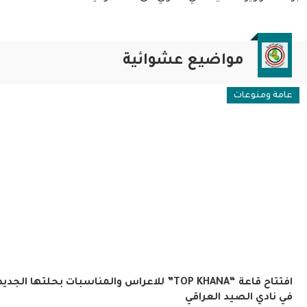
مواضيع عشوائية
عامة ومنوعات
افتتاح قاعة “TOP KHANA” للاعراس والمناسبات بحلتها الجدي
في نادي الصيد العراقي