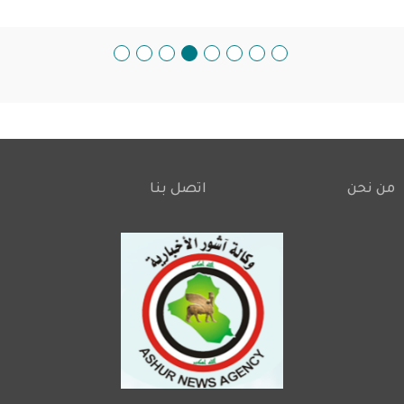
من نحن
اتصل بنا
Footer