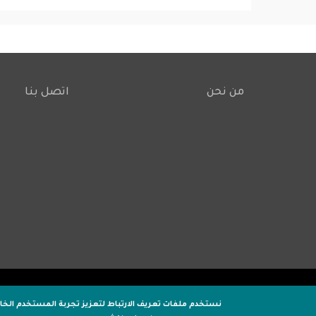
من نحن
اتصل بنا
Footer
نستخدم ملفات تعريف الارتباط لتعزيز تجربة المستخدم الخ