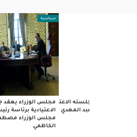
سياسية
الوزراء يعقد جلسته الاعتيادية برئاسة رئيس
مجلس الوزراء يعقد جل
الوزراء عادل عبد المهدي
الاعتيادية برئاسة رئيس
مجلس الوزراء مصطفى
الكاظمي