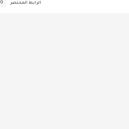
20
الرابط المختصر