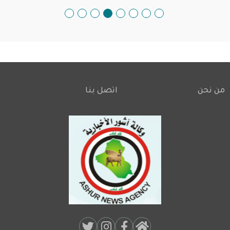
من نحن
اتصل بنا
Footer