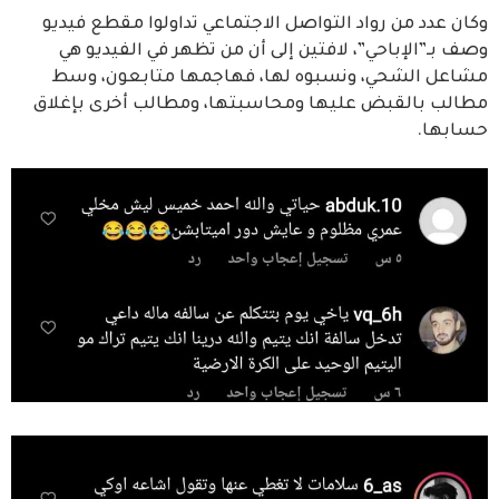
وكان عدد من رواد التواصل الاجتماعي تداولوا مقطع فيديو
وصف بـ”الإباحي”، لافتين إلى أن من تظهر في الفيديو هي
مشاعل الشحي، ونسبوه لها، فهاجمها متابعون، وسط
مطالب بالقبض عليها ومحاسبتها، ومطالب أخرى بإغلاق
حسابها.