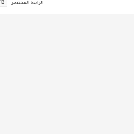
12
الرابط المختصر