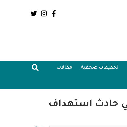
Social
Media:
Header
تحقيقات صحفية
مقالات
في حادث استهداف