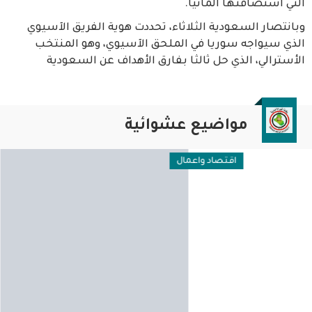
التي استضافتها ألمانيا.
وبانتصار السعودية الثلاثاء، تحددت هوية الفريق الآسيوي
الذي سيواجه سوريا في الملحق الآسيوي، وهو المنتخب
الأسترالي، الذي حل ثالثا بفارق الأهداف عن السعودية
مواضيع عشوائية
اقتصاد واعمال