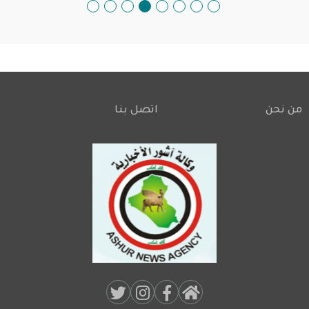
من نحن
اتصل بنا
Footer
Social