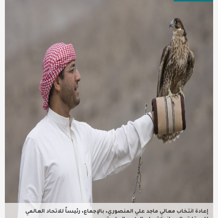
عربية ودولية
تقنيات
تحقيقات صحفية
مقالات
عامة ومنوعات
طب وصحة
إعادة انتخاب معالي ماجد علي المنصوري، بالإجماع، رئيساً للاتحاد العالمي