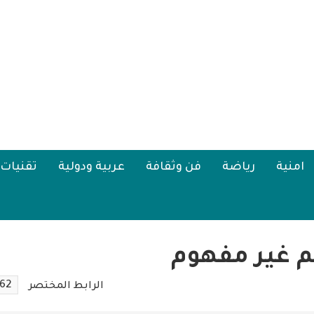
امنية
رياضة
فن وثقافة
عربية ودولية
تقنيات
م غير مفهوم
62
الرابط المختصر