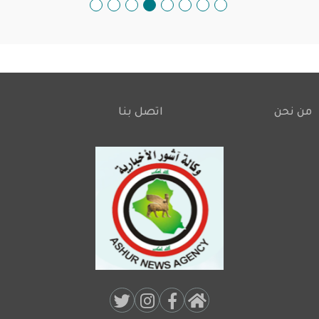
من نحن
اتصل بنا
Footer
Social