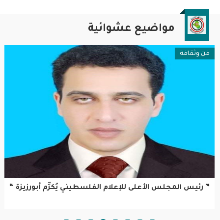
مواضيع عشوائية
فن وثقافة
” رئيس المجلس الأعلى للإعلام الفلسطيني يُكرِّم أبورزيزة “