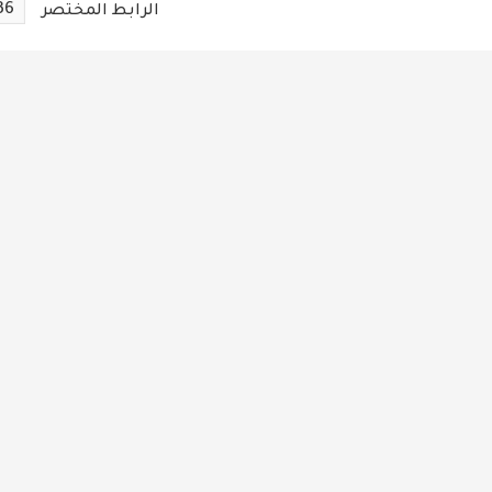
36
الرابط المختصر