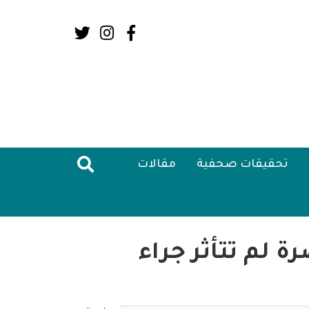
Social
Media:
Header
تحقيقات صحفية
مقالات
ة لم تتأثر جراء