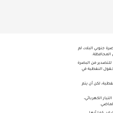
ة جنوبي البلاد، لم
 المحافظة.
 للتصدير من البصرة
لحقول النفطية في
طية، لكن أن يتم
تيار الكهربائي،
الماضي.