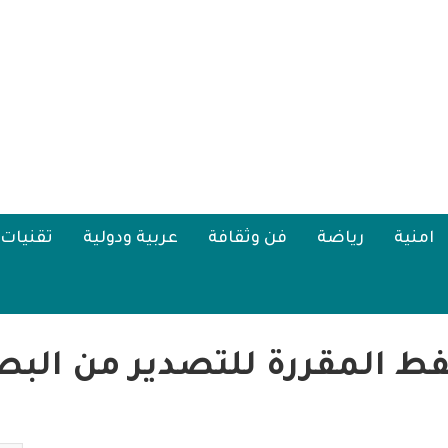
امنية
رياضة
فن وثقافة
عربية ودولية
تقنيات
فط المقررة للتصدير من البصر