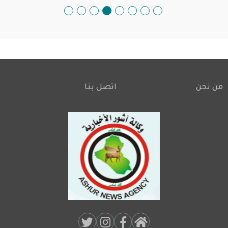
من نحن
اتصل بنا
Footer