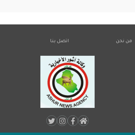
من نحن
اتصل بنا
Footer
Social