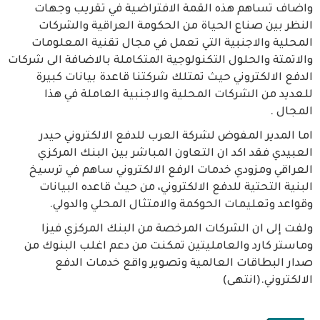
واضاف تساهم هذه القمة الافتراضية في تقريب وجهات
النظر بين صناع الحياة من الحكومة العراقية والشركات
المحلية والاجنبية التي تعمل في مجال تقنية المعلومات
والاتمتة والحلول التكنولوجية المتكاملة بالاضافة الى شركات
الدفع الالكتروني حيث تمتلك شركتنا قاعدة بيانات كبيرة
للعديد من الشركات المحلية والاجنبية العاملة في هذا
المجال .
اما المدير المفوض لشركة العرب للدفع الالكتروني حيدر
العبيدي فقد اكد ان التعاون المباشر بين البنك المركزي
العراقي ومزودي خدمات الرفع الالكتروني ساهم في ترسيخ
البنية التحتية للدفع الالكتروني، من حيث قاعده البيانات
وقواعد وتعليمات الحوكمة والامتثال المحلي والدولي.
ولفت إلى ان الشركات المرخصة من البنك المركزي فيزا
وماستر كارد والعامليتين تمكنت من دعم اغلب البنوك من
صدار البطاقات العالمية وتصوير واقع خدمات الدفع
الالكتروني.(انتهى)