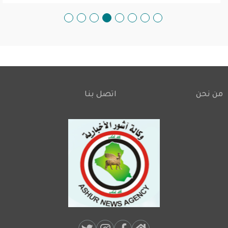
من نحن
اتصل بنا
Footer