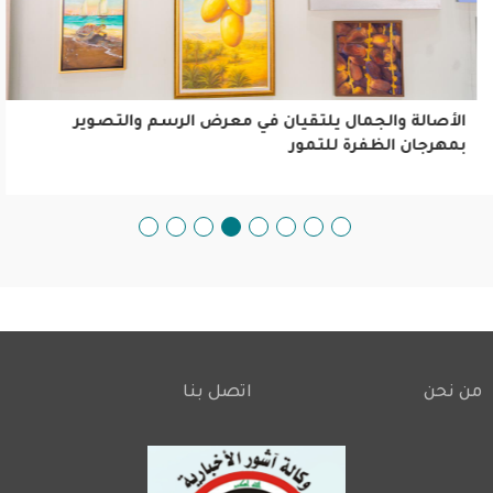
الأصالة والجمال يلتقيان في معرض الرسم والتصوير
بمهرجان الظفرة للتمور
من نحن
اتصل بنا
Footer