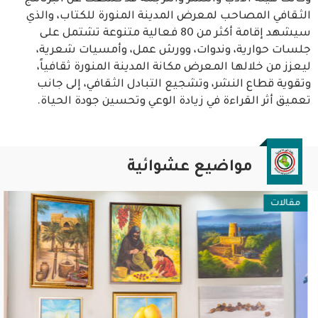
الثقافي المصاحب لمعرض المدينة المنورة للكتاب، والذي
سيشهد إقامة أكثر من 80 فعالية متنوعة تشتمل على
جلسات حوارية، وندوات، وورش عمل، وأمسيات شعرية،
ليعزز من خلالها المعرض مكانة المدينة المنورة ثقافياً،
وتقوية قطاع النشر، وتشجيع التبادل الثقافي، إلى جانب
تعميق أثر القراءة في زيادة الوعي وتحسين جودة الحياة.
مواضيع عشوائية
مقالات