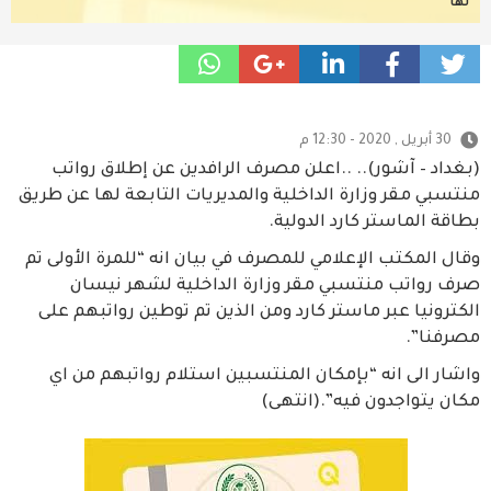
لها
30 أبريل , 2020 - 12:30 م
(بغداد – آشور).. ..اعلن مصرف الرافدين عن إطلاق رواتب
منتسبي مقر وزارة الداخلية والمديريات التابعة لها عن طريق
بطاقة الماستر كارد الدولية.
وقال المكتب الإعلامي للمصرف في بيان انه “للمرة الأولى تم
صرف رواتب منتسبي مقر وزارة الداخلية لشهر نيسان
الكترونيا عبر ماستر كارد ومن الذين تم توطين رواتبهم على
مصرفنا”.
واشار الى انه “بإمكان المنتسبين استلام رواتبهم من اي
مكان يتواجدون فيه”.(انتهى)