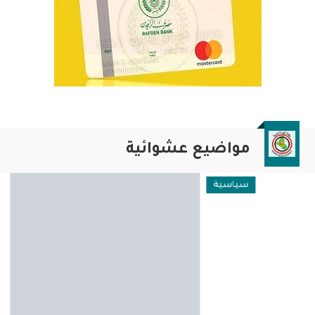
مواضيع عشوائية
سياسية