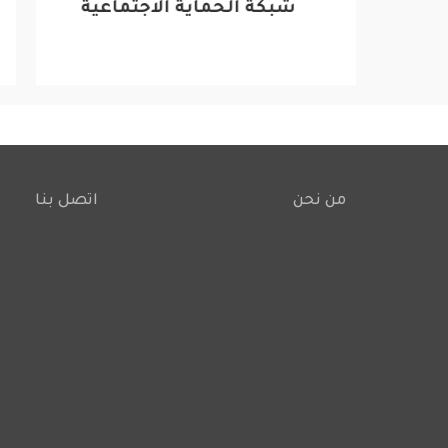
شبكة الحماية الاجتماعية
من نحن
اتصل بنا
Footer