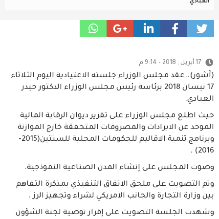
العبادي
17 أبريل , 2018 - 9:14 م
(آشور)..عقد مجلس الوزراء جلسته الاعتيادية اليوم الثلاثاء
17 نيسان 2018 برئاسة رئيس مجلس الوزراء الدكتور حيدر
العبادي.
حيث اطلع مجلس الوزراء على تقرير ديوان الرقابة المالية
الموحد عن الايرادات والمصروفات المتحققة خارج الموازنة
وبرنامج تنمية الاقاليم للحكومات المحلية للسنتين(2015-
2016) .
وصوت المجلس على إنشاء المدن الصناعية النموذجية.
وتم التصويت على ملحق الاتفاق التنفيذي بمذكرة التفاهم
بين وزارة التجارة والجانب الامريكي لشراء وتجهيز الرز .
وشهدت الجلسة التصويت على إقرار توصية لجنة الشؤون