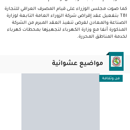
كما صوت مجلس الوزراء على قيام المصرف العراقي للتجارة
TBI بتفعيل عقد إقراض شركة الزوراء العامة التابعة لوزارة
الصناعة والمعادن لغرض تنفيذ العقد المبرم من الشركة
المذكورة آنفا مع وزارة الكهرباء لتجهيزها بمحطات كهرباء
لخدمة المناطق المحررة.
مواضيع عشوائية
فن وثقافة