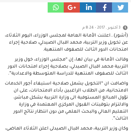
3 أكتوبر , 2017 - 8:24 م
(آشور)..اعلنت الأمانة العامة لمجلس الوزراء، اليوم الثلاثاء،
عن تخويل وزير التربية، محمد اقبال الصيدلي، صلاحية إجراء
امتحانات الدور الثالث للصفوف المنتهية.
وقالت الأمانة في بيان لها، إن “مجلس الوزراء، خول وزير
التربية محمد اقبال الصيدلي، بصلاحية إجراء امتحانات الدور
الثالث للصفوف المنتهية للدراسة المتوسطة والاعدادية”.
واضافت ان “التخويل يشمل صلاحية استيفاء أجور الخدمات
الامتحانية، من الطلاب الراغبين بأداء الامتحانات، على ان
تؤول المبالغ المستوفية الى وزارة التربية بشكل مباشر،
والالتزام بتوقيتات القبول المركزي المعتمدة في وزارة
التعليم العالي والبحث العلمي من دون انتظار نتائج الدور
الثالث”.
وكان وزير التربية، محمد اقبال الصيدلي اعلن الثلاثاء الماضي،