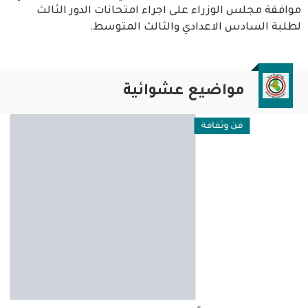
موافقة مجلس الوزراء على اجراء امتحانات الدور الثالث
لطلبة السادس الاعدادي والثالث المتوسط.
مواضيع عشوائية
فن وثقافة