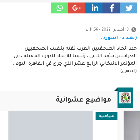
19 أكتوبر , 2022 - 11:56 م
(بغداد- آشور)..
جدد اتحاد الصحفيين العرب ثقته بنقيب الصحفيين
العراقيين مؤيد اللامي ، رئيسا للاتحاد للدورة المقبلة ، في
المؤتمر الانتخابي الرابع عشر الذي جرى في القاهرة اليوم .
(انتهى)
مواضيع عشوائية
سياسية