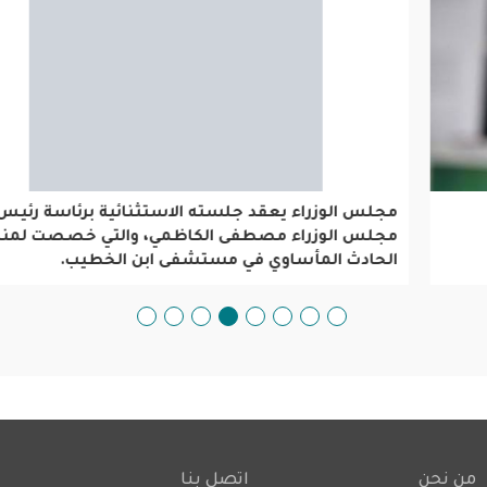
مجلس الوزراء يعقد جلسته الاستثنائية برئاسة رئيس مجلس
الوزراء مصطفى الكاظمي، والتي خصصت لمناقشة الحادث
المأساوي في مستشفى ابن الخطيب.
من نحن
اتصل بنا