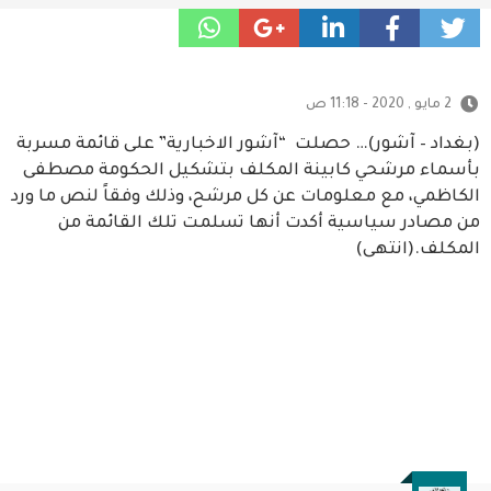
2 مايو , 2020 - 11:18 ص
(بغداد – آشور)… حصلت “آشور الاخبارية” على قائمة مسربة
بأسماء مرشحي كابينة المكلف بتشكيل الحكومة مصطفى
الكاظمي، مع معلومات عن كل مرشح، وذلك وفقاً لنص ما ورد
من مصادر سياسية أكدت أنها تسلمت تلك القائمة من
المكلف.(انتهى)