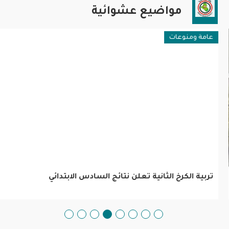
مواضيع عشوائية
عامة ومنوعات
تربية الكرخ الثانية تعلن نتائج السادس الابتدائي