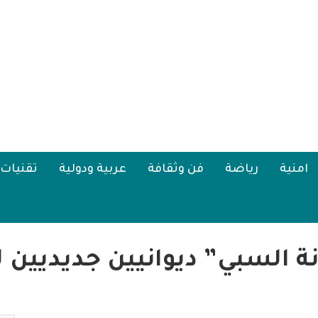
امنية
رياضة
فن وثقافة
عربية ودولية
تقنيات
 السبي” ديوانيين جديديين 