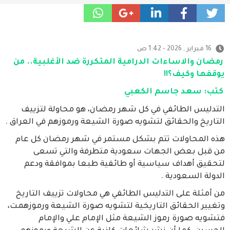
16 فبراير , 2026 - 1:42 ص
رمضان والاساءات الدرامية المتكررة ضد الأغلبية.. من
يوقفها وكيف؟!!
كتب: سعد جاسم الكعبي
التدليس الطائفي في كل شهر رمضان، هو محاولة لتزييف
التاريخ والحقائق لتشويه صورة الشيعة ورموزهم في العراق .
هذه المحاولات تتم بشكل مستمر في شهر رمضان كل عام
من قبل بعض الجهات سعودية متطرفة والتي تسعى
لتحقيق أهداف سياسية أو طائفية طبعا بموافقة ودعم
الدولة السعودية .
من أمثلة على التدليس الطائفي هي محاولات تزييف التاريخ
وتغيير الحقائق التاريخية لتشويه صورة الشيعة ورموزهمت،
فتشويه صورة رموز الشيعة مثل الإمام علي والإمام