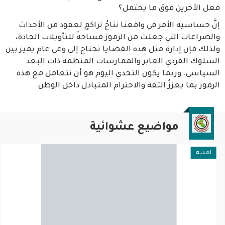
فعل الآخرين فوق ما يحتمل؟
إنَّ حساسية الأمر في واقعنا نتاجُ تراكمٍ لعقود من الأحداث
والصراعات التي جعلت من الرموز مساحةً للتأويلات الحادة،
ولذلك فإن إدارة مثل هذه القضايا تحتاج إلى وعي عام يميز بين
السلوك الفردي العابر والممارسات المنظمة ذات البعد
السياسي. وربما يكون التحدي اليوم هو أن نتعامل مع هذه
الرموز بما يعززُ الثقة والاحترام المتبادل داخل الوطن
مواضيع عشوائية
امنية