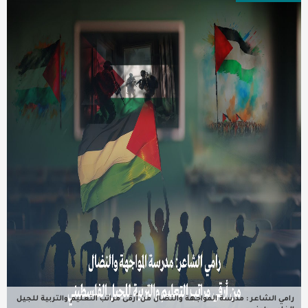
عربية ودولية
تقنيات
تحقيقات صحفية
مقالات
عامة ومنوعات
طب وصحة
رامي الشاعر : مدرسة المواجهة والنضال من أرقى مراتب التعليم والتربية للجيل