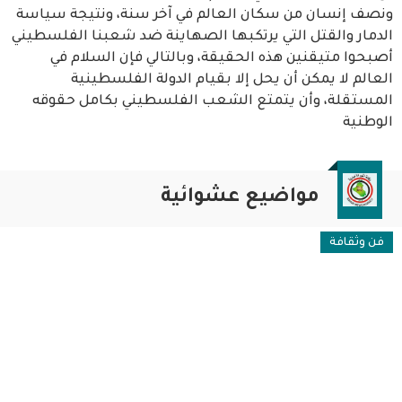
ونصف إنسان من سكان العالم في آخر سنة، ونتيجة سياسة
الدمار والقتل التي يرتكبها الصهاينة ضد شعبنا الفلسطيني
أصبحوا متيقنين هذه الحقيقة، وبالتالي فإن السلام في
العالم لا يمكن أن يحل إلا بقيام الدولة الفلسطينية
المستقلة، وأن يتمتع الشعب الفلسطيني بكامل حقوقه
الوطنية
مواضيع عشوائية
فن وثقافة