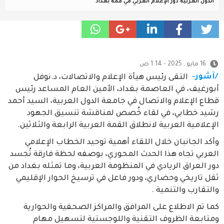
الدول العربية دور الإعلام العربي في قمة بغداد
16 مايو , 2025 - 1:14 ص
/آشور-
التقى رئيس هيأة الإعلام والاتصالات، د.نوفل
أبورغيف، في العاصمة بغداد، الأمين العام المساعد رئيس
قطاع الإعلام والاتصال في جامعة الدول العربية، السيد أحمد
رشيد خطابي، في لقاء خُصص لمناقشة تنسيق الجهود
الإعلامية العربية لانطلاق القمة العربية الرابعة والثلاثين.
وأكد الجانبان خلال اللقاء أهمية توحيد الخطاب الإعلامي
العربي تجاه هذا الحدث المحوري، بوصفه لحظة فارقة تُجسد
دور العراق الريادي في المنظومة العربية، وما تمثله بغداد من
ثقل تاريخي وحضاري، ودور فاعل في ترسيخ الحوار الإقليمي
والتقارب والتنمية .
كما تم الاطلاع على المرافق والمراكز الصحفية والحوارية
ومتابعة الظروف التقنية واللوجستية لتسهيل مهام