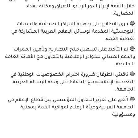
خلال القمة لإبراز الدور الريادي للعراق ومكانة بغداد
الحضارية.
🔵 جرى الاطلاع على جاهزية المراكز الصحفية والخدمات
اللوجستية المقدمة لوسائل الإعلام العربية المشاركة في
تغطية القمة.
🔵 تم التأكيد على تسهيل منح التصاريح وتأمين الممرات
والدعم الميداني للكوادر الإعلامية بالتعاون مع الأمانة العامة
للجامعة.
🔵 ناقش الطرفان ضرورة احترام الخصوصيات الوطنية في
التغطية الإعلامية مع الحفاظ على وحدة الرسالة العربية
الجامعة.
🔵 اتُفق على تعزيز التعاون المؤسسي بين قطاع الإعلام في
الجامعة العربية وهيأة الإعلام لمواكبة القمة بمهنية
ومسؤولية