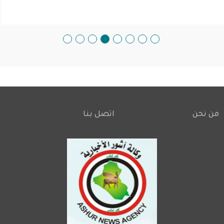
من نحن
اتصل بنا
Footer