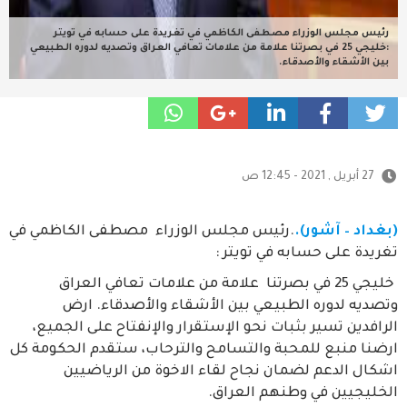
رئيس مجلس الوزراء مصطفى الكاظمي في تغريدة على حسابه في تويتر
:خليجي 25 في بصرتنا علامة من علامات تعافي العراق وتصديه لدوره الطبيعي
بين الأشقاء والأصدقاء.
27 أبريل , 2021 - 12:45 ص
(بغداد – آشور).
.رئيس مجلس الوزراء مصطفى الكاظمي في
تغريدة على حسابه في تويتر :
‏ خليجي 25 في بصرتنا علامة من علامات تعافي العراق
وتصديه لدوره الطبيعي بين الأشقاء والأصدقاء. ‏ارض
الرافدين تسير بثبات نحو الإستقرار والإنفتاح على الجميع،
ارضنا منبع للمحبة والتسامح والترحاب، ستقدم الحكومة كل
اشكال الدعم لضمان نجاح لقاء الاخوة من الرياضيين
الخليجيين في وطنهم العراق.