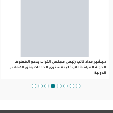
د.بشير حداد نائب رئيس مجلس النواب يدعو الخطوط
الجوية العراقية للارتقاء بمستوى الخدمات وفق المعايير
الدولية