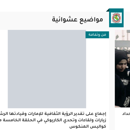
مواضيع عشوائية
فن وثقافة
إجماع على تقدير الرؤية الثقافية للإمارات وقيادتها الرشيدة..
زيارات ولقاءات وتحدي الكاريوكي في الحلقة الخامسة من
كواليس المنكوس