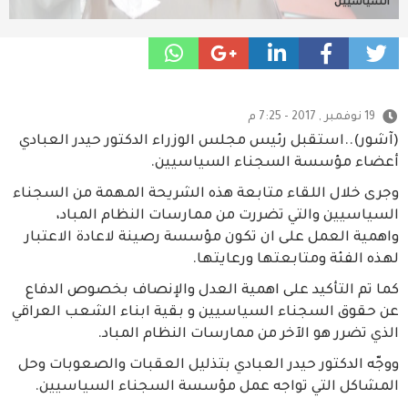
السياسيين
19 نوفمبر , 2017 - 7:25 م
(آشور)..استقبل رئيس مجلس الوزراء الدكتور حيدر العبادي
أعضاء مؤسسة السجناء السياسيين.
وجرى خلال اللقاء متابعة هذه الشريحة المهمة من السجناء
السياسيين والتي تضررت من ممارسات النظام المباد،
واهمية العمل على ان تكون مؤسسة رصينة لاعادة الاعتبار
لهذه الفئة ومتابعتها ورعايتها.
كما تم التأكيد على اهمية العدل والإنصاف بخصوص الدفاع
عن حقوق السجناء السياسيين و بقية ابناء الشعب العراقي
الذي تضرر هو الآخر من ممارسات النظام المباد.
ووجّه الدكتور حيدر العبادي بتذليل العقبات والصعوبات وحل
المشاكل التي تواجه عمل مؤسسة السجناء السياسيين.