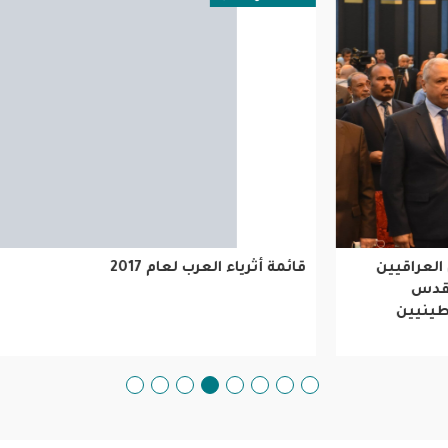
قائمة أثرياء العرب لعام 2017